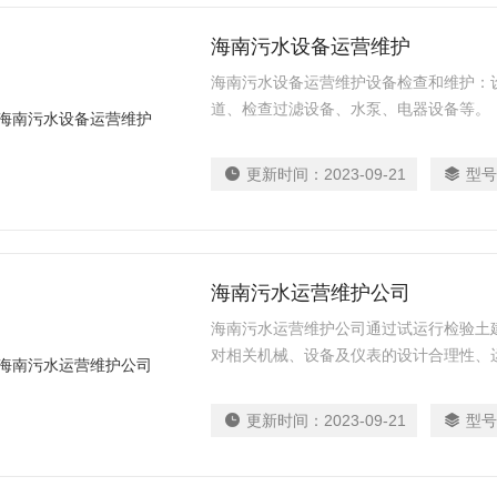
海南污水设备运营维护
海南污水设备运营维护设备检查和维护：
道、检查过滤设备、水泵、电器设备等。
更新时间：
2023-09-21
型号
海南污水运营维护公司
海南污水运营维护公司通过试运行检验土
对相关机械、设备及仪表的设计合理性、
更新时间：
2023-09-21
型号