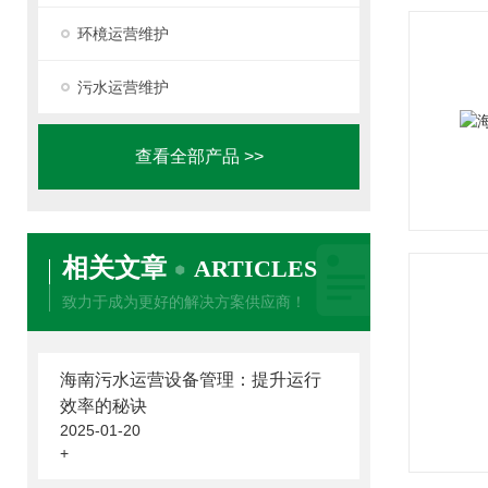
环樈运营维护
污水运营维护
查看全部产品 >>
相关文章
ARTICLES
致力于成为更好的解决方案供应商！
海南污水运营设备管理：提升运行
效率的秘诀
2025-01-20
+