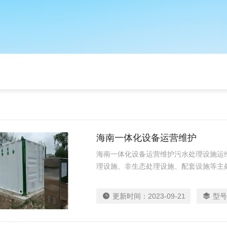
海南一体化设备运营维护
海南一体化设备运营维护污水处理设施运
理设施、非生态处理设施、配套设施等主
更新时间：
2023-09-21
型号