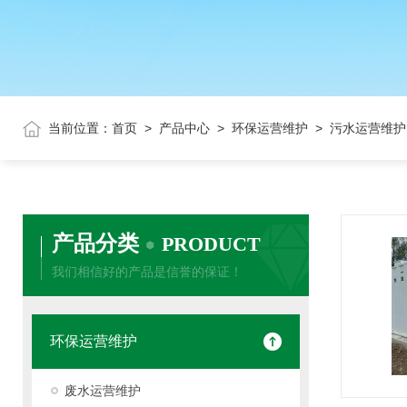
当前位置：
首页
>
产品中心
>
环保运营维护
> 污水运营维护
产品分类
PRODUCT
我们相信好的产品是信誉的保证！
环保运营维护
废水运营维护