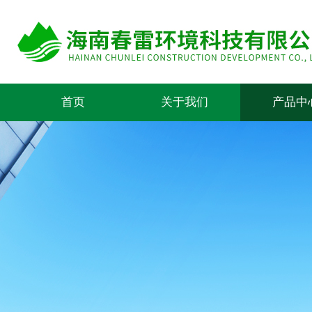
首页
关于我们
产品中