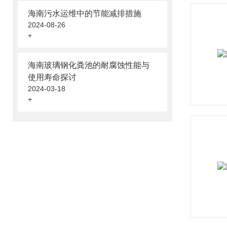
海南污水运维中的节能减排措施
2024-08-26
+
海南玻璃钢化粪池的耐腐蚀性能与
使用寿命探讨
2024-03-18
+