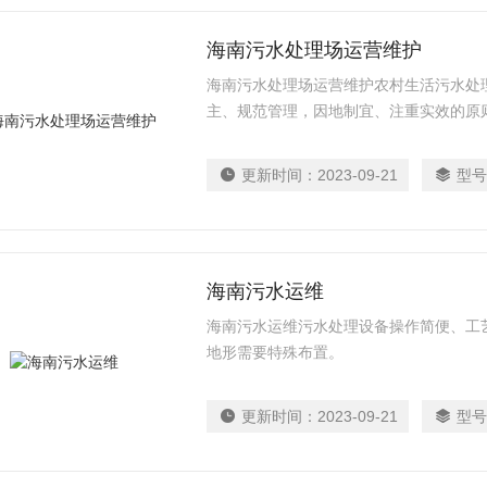
海南污水处理场运营维护
海南污水处理场运营维护农村生活污水处
主、规范管理，因地制宜、注重实效的原则
更新时间：
2023-09-21
型号
海南污水运维
海南污水运维污水处理设备操作简便、工
地形需要特殊布置。
更新时间：
2023-09-21
型号