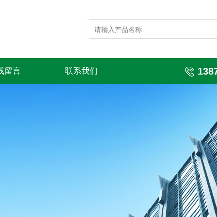
138
线留言
联系我们