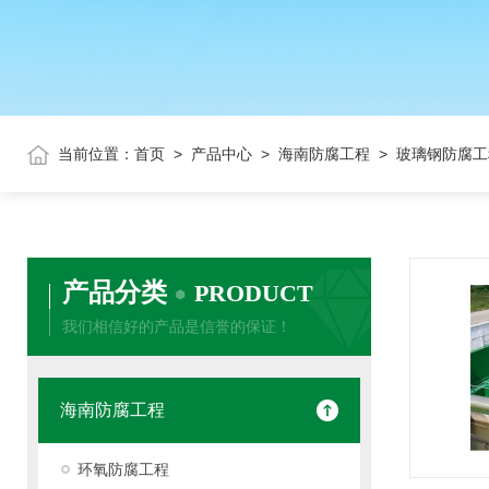
当前位置：
首页
>
产品中心
>
海南防腐工程
> 玻璃钢防腐工
产品分类
PRODUCT
我们相信好的产品是信誉的保证！
海南防腐工程
环氧防腐工程