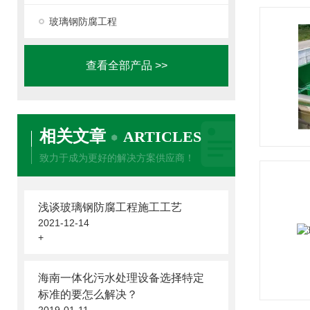
玻璃钢防腐工程
查看全部产品 >>
相关文章
ARTICLES
致力于成为更好的解决方案供应商！
浅谈玻璃钢防腐工程施工工艺
2021-12-14
+
海南一体化污水处理设备选择特定
标准的要怎么解决？