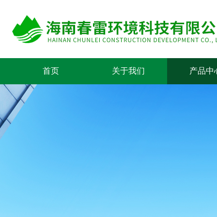
首页
关于我们
产品中