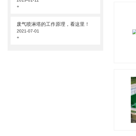
2019-01-11
+
废气喷淋塔的工作原理，看这里！
2021-07-01
+