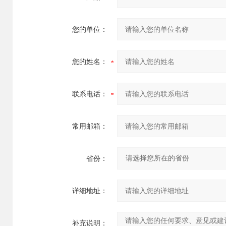
您的单位：
您的姓名：
联系电话：
常用邮箱：
省份：
详细地址：
补充说明：