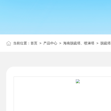
当前位置：
首页
>
产品中心
>
海南脱硫塔、喷淋塔
>
脱硫塔