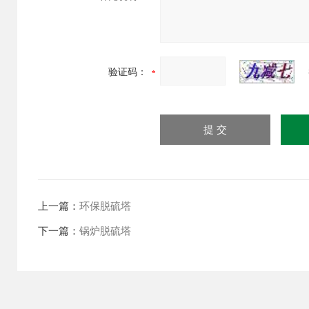
验证码：
上一篇：
环保脱硫塔
下一篇：
锅炉脱硫塔