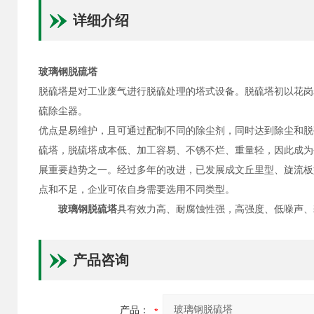
详细介绍
玻璃钢脱硫塔
脱硫塔是对工业废气进行脱硫处理的塔式设备。脱硫塔初以花岗
硫除尘器。
优点是易维护，且可通过配制不同的除尘剂，同时达到除尘和脱
硫塔，脱硫塔成本低、加工容易、不锈不烂、重量轻，因此成为
展重要趋势之一。经过多年的改进，已发展成文丘里型、旋流板
点和不足，企业可依自身需要选用不同类型。
玻璃钢脱硫塔
具有效力高、耐腐蚀性强，高强度、低噪声、
产品咨询
产品：