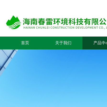
首页
关于我们
产品中