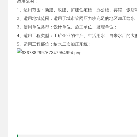
适用范围：
1、适用范围：新建、改建、扩建住宅楼、办公楼、宾馆、饭店
2、适用地域范围：适用于城市管网压力较充足的地区加压给水
3、使用单位类型：设计单位、施工单位、监理单位；
4、适用工程类型：工矿企业的生产、生活用水、自来水厂的大
5、适用工程部位：给水二次加压系统；