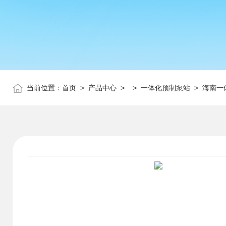
当前位置：
首页
>
产品中心
> >
一体化预制泵站
> 海南一