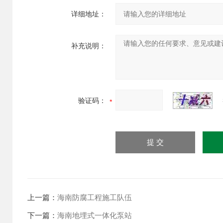
详细地址：
补充说明：
验证码：
上一篇：
海南防腐工程施工队伍
下一篇：
海南地埋式一体化泵站