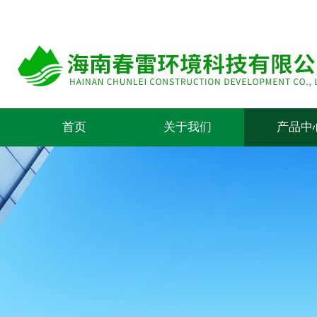
首页
关于我们
产品中