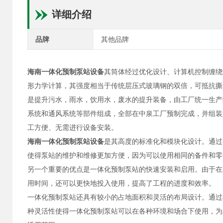
详细介绍
品牌
其他品牌
海南一体化预制泵站设备
其筒体经过优化设计、计算机控制缠绕
形力学计算，其强度相当于传统层压式玻璃钢的双倍，可抵抗撕
是提升污水，雨水，饮用水，废水的提升装备，由工厂统一生产
系统和通风系统等部件组成，全部在中泉工厂预制完成，并组装
工方便、无需进行设备安装。
海南一体化预制泵站设备
是其高度的标准化和模块化设计。通过
使得泵站的维护和维修更加方便，因为可以使用相同的备件和零
另一个重要的优点是一体化预制泵站的快速安装和启用。由于在
用时间，还可以更快地投入使用，提高了工程的进度和效率。
一体化预制泵站还具有较小的占地面积和灵活的布局设计。通过
种灵活性使得一体化预制泵站可以在各种环境和场合下使用，为