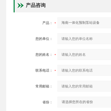
产品咨询
产品：
您的单位：
您的姓名：
联系电话：
常用邮箱：
省份：