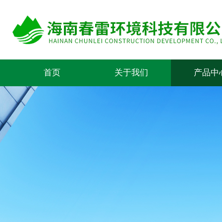
首页
关于我们
产品中