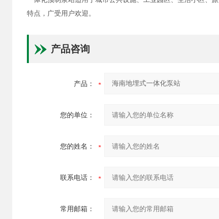
特点，广受用户欢迎。
产品咨询
产品：
您的单位：
您的姓名：
联系电话：
常用邮箱：