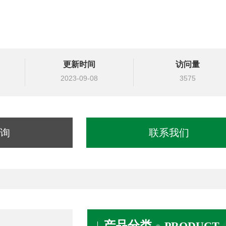
更新时间
访问量
2023-09-08
3575
询
联系我们
产品分类
PRODUCT