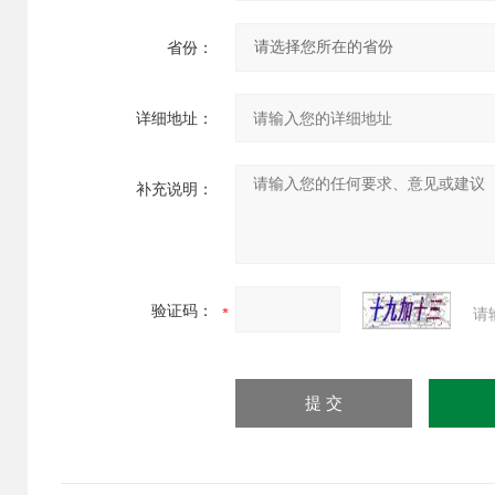
省份：
详细地址：
补充说明：
验证码：
请