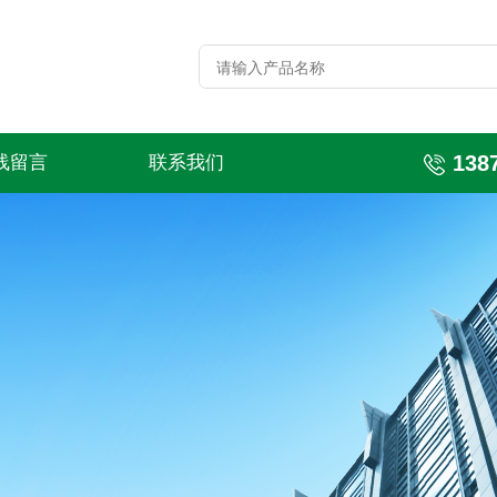
138
线留言
联系我们