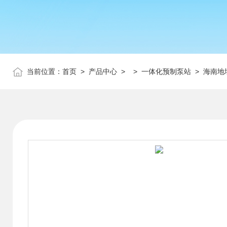
当前位置：
首页
>
产品中心
> >
一体化预制泵站
> 海南地