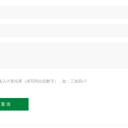
输入计算结果（填写阿拉伯数字），如：三加四=7