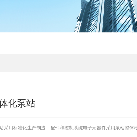
体化泵站
站采用标准化生产制造，配件和控制系统电子元器件采用泵站整体