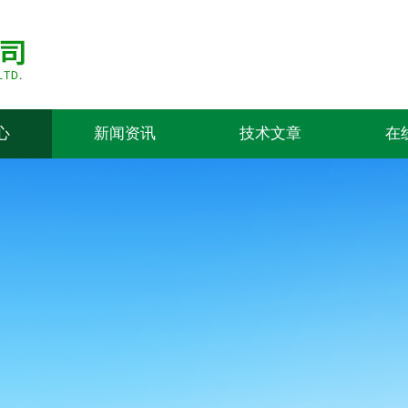
心
新闻资讯
技术文章
在