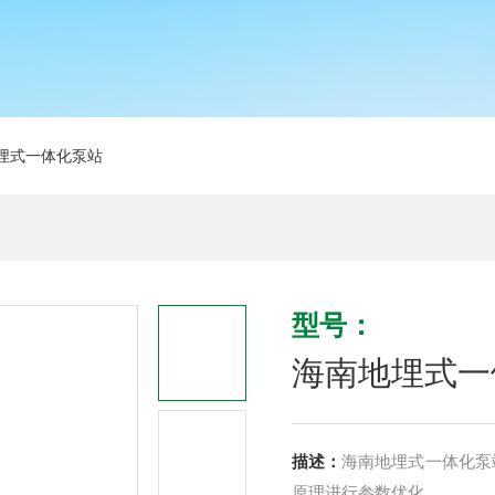
埋式一体化泵站
型号：
海南地埋式一
描述：
海南地埋式一体化泵
原理进行参数优化。