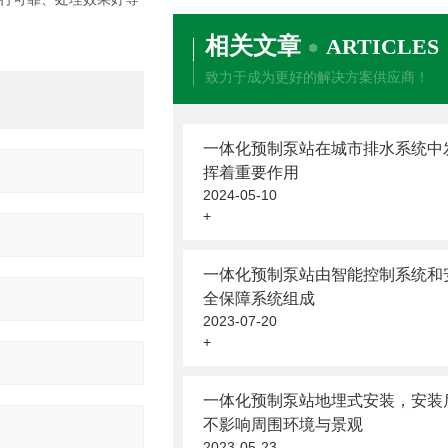
相关文章
ARTICLES
致力于成为更好的解决方案供应商！
一体化预制泵站在城市排水系统中
挥着重要作用
2024-05-10
+
一体化预制泵站由智能控制系统和
全保障系统组成
2023-07-20
+
一体化预制泵站地埋式安装，安装
不影响周围环境与景观
2023-05-23