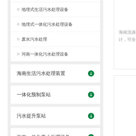
地埋式生活污水处理设备
地埋式一体化污水处理设备
海南洗涤
废水污水处理
计，可全
需求定做
河南一体化污水处理设备
海南生活污水处理装置
一体化预制泵站
污水提升泵站