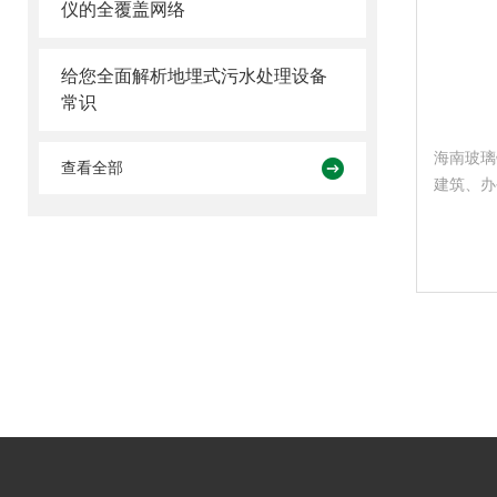
仪的全覆盖网络
给您全面解析地埋式污水处理设备
常识
海南玻璃
查看全部
建筑、办
间等工业
设施。