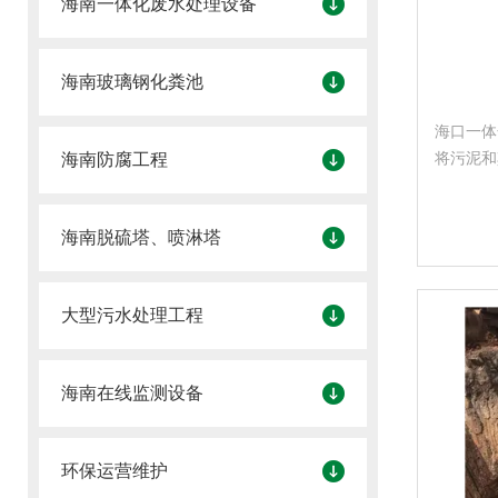
海南一体化废水处理设备
海南玻璃钢化粪池
海口一体
将污泥和
海南防腐工程
送的污水
质垃圾，
海南脱硫塔、喷淋塔
片材料具
大型污水处理工程
海南在线监测设备
环保运营维护