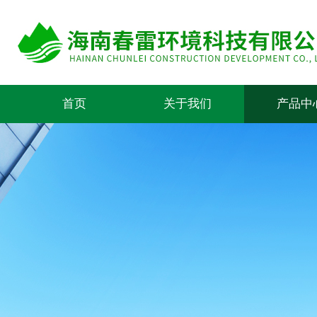
首页
关于我们
产品中