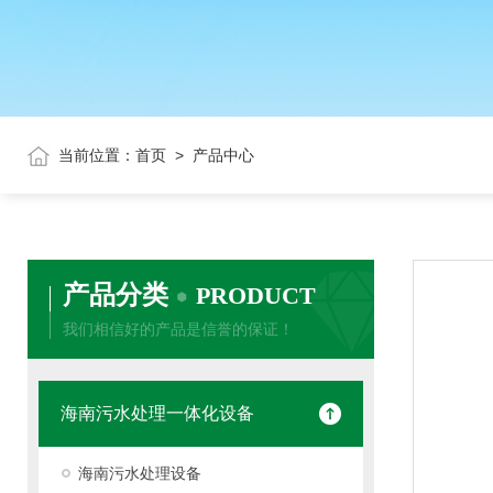
当前位置：
首页
>
产品中心
产品分类
PRODUCT
我们相信好的产品是信誉的保证！
海南污水处理一体化设备
海南污水处理设备