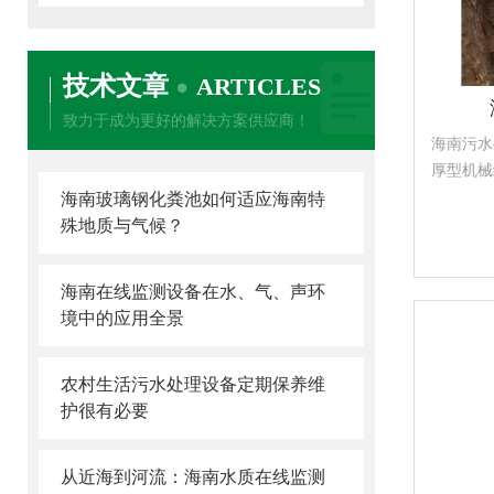
技术文章
ARTICLES
致力于成为更好的解决方案供应商！
海南污水
厚型机械
部的水泵
海南玻璃钢化粪池如何适应海南特
它用户所
殊地质与气候？
后出厂。
海南在线监测设备在水、气、声环
境中的应用全景
农村生活污水处理设备定期保养维
护很有必要
从近海到河流：海南水质在线监测