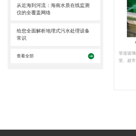
从近海到河流：海南水质在线监测
仪的全覆盖网络
给您全面解析地埋式污水处理设备
常识
管道玻璃
查看全部
室、超市
美好亮丽