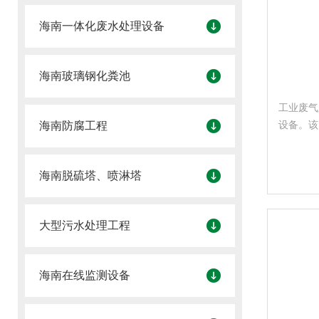
海南一体化废水处理设备
海南玻璃钢化粪池
工业废气
设备。该
海南防腐工程
工业等行
海南脱硫塔、喷淋塔
大型污水处理工程
海南在线监测设备