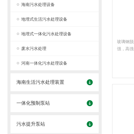
海南污水处理设备
地埋式生活污水处理设备
地埋式一体化污水处理设备
玻璃钢脱
废水污水处理
强，高强
修方便，
河南一体化污水处理设备
海南生活污水处理装置
一体化预制泵站
污水提升泵站