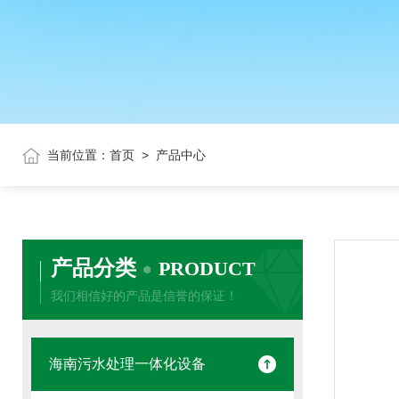
当前位置：
首页
>
产品中心
产品分类
PRODUCT
我们相信好的产品是信誉的保证！
海南污水处理一体化设备