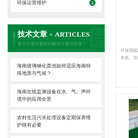
环保运营维护
技术文章
ARTICLES
致力于成为更好的解决方案供应商！
环保脱硫
本低、加
今后脱硫
海南玻璃钢化粪池如何适应海南特
殊地质与气候？
海南在线监测设备在水、气、声环
境中的应用全景
农村生活污水处理设备定期保养维
护很有必要