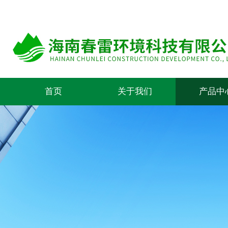
首页
关于我们
产品中