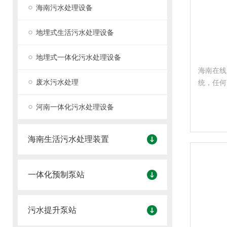
海南污水处理设备
地埋式生活污水处理设备
地埋式一体化污水处理设备
海南在线
废水污水处理
统，任何
为保证监
河南一体化污水处理设备
表性和完
督。
海南生活污水处理装置
一体化预制泵站
污水提升泵站