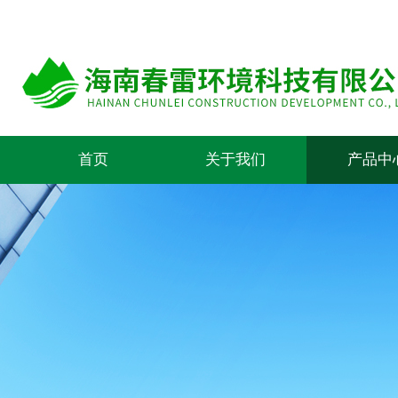
首页
关于我们
产品中