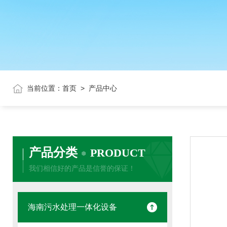
当前位置：
首页
>
产品中心
产品分类
PRODUCT
我们相信好的产品是信誉的保证！
海南污水处理一体化设备