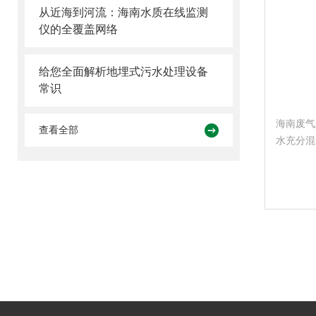
从近海到河流：海南水质在线监测
仪的全覆盖网络
给您全面解析地埋式污水处理设备
常识
海南废气
查看全部
水充分混
分离，使
烟口排出