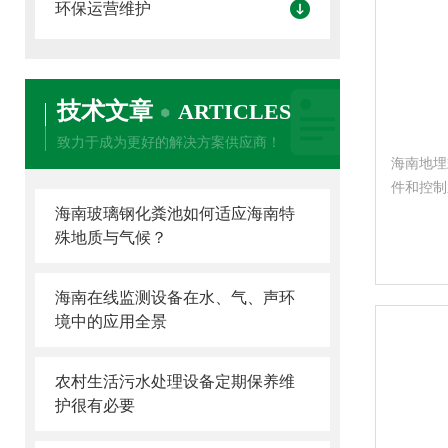
环保运营维护
技术文章
ARTICLES
致力于成为更好的解决方案供应商！
海南地埋
件和控制
原理进行
海南玻璃钢化粪池如何适应海南特
殊地质与气候？
海南在线监测设备在水、气、声环
境中的应用全景
农村生活污水处理设备定期保养维
护很有必要