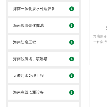
海南一体化废水处理设备
海南玻璃钢化粪池
海南服务
一种集污
海南防腐工程
的污水处
物质、悬
海南脱硫塔、喷淋塔
和过滤，
大型污水处理工程
海南在线监测设备